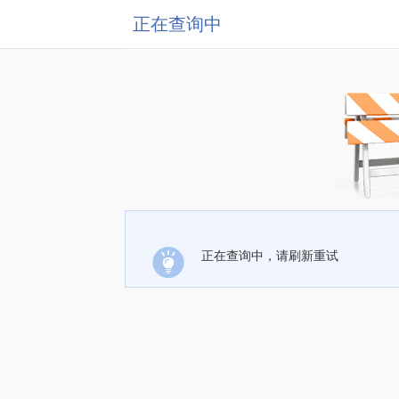
正在查询中
正在查询中，请刷新重试