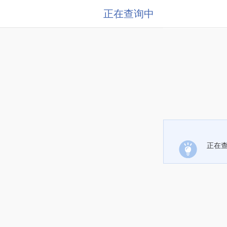
正在查询中
正在