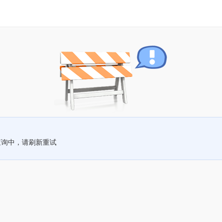
查询中，请刷新重试